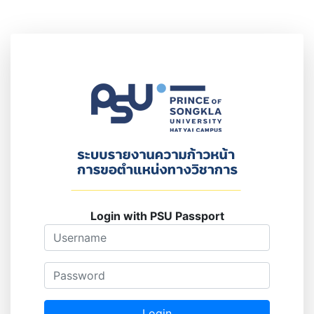
Login with PSU Passport