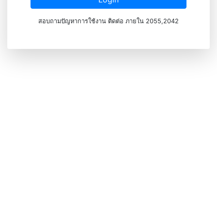
สอบถามปัญหาการใช้งาน ติดต่อ ภายใน 2055,2042